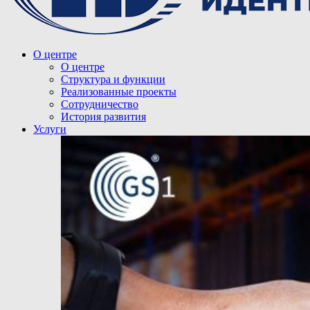
О центре
О центре
Структура и функции
Реализованные проекты
Сотрудничество
История развития
Услуги