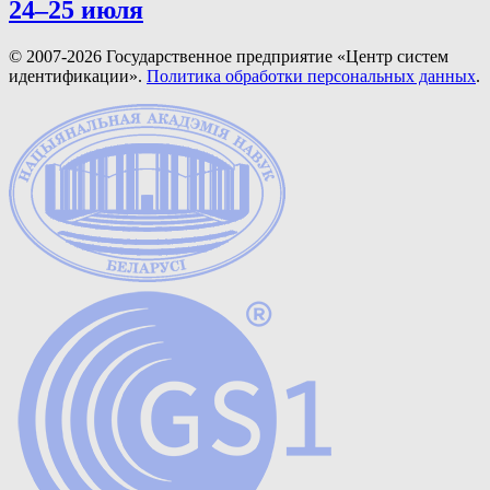
24–25 июля
© 2007-2026 Государственное предприятие «Центр систем
идентификации».
Политика обработки персональных данных
.