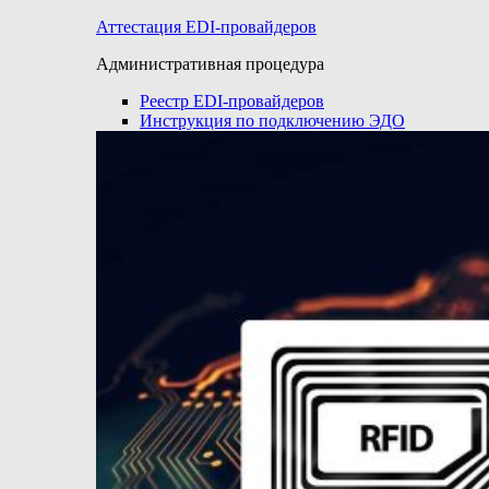
Аттестация EDI-провайдеров
Административная процедура
Реестр EDI-провайдеров
Инструкция по подключению ЭДО