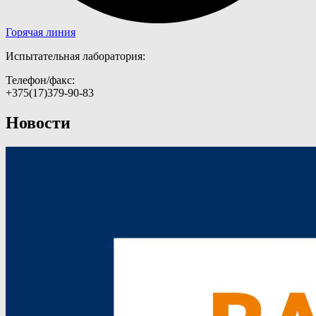
Горячая линия
Испытательная лаборатория:​
Телефон/факс:
+375(17)379-90-83
Новости