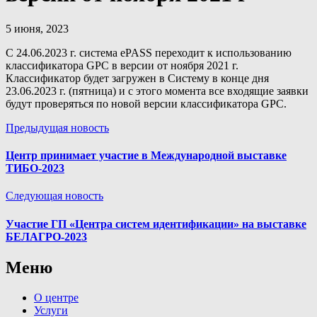
5 июня, 2023
С 24.06.2023 г. система ePASS переходит к использованию
классификатора GPC в версии от ноября 2021 г.
Классификатор будет загружен в Систему в конце дня
23.06.2023 г. (пятница) и с этого момента все входящие заявки
будут проверяться по новой версии классификатора GPC.
Предыдущая новость
Центр принимает участие в Международной выставке
ТИБО-2023
Следующая новость
Участие ГП «Центра систем идентификации» на выставке
БЕЛАГРО-2023
Меню
О центре
Услуги