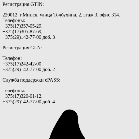
Регистрация GTIN:
220012, г.Минск, улица Толбухина, 2, этаж 3, офис 314.
Телефоны:
+375(17)357-05-29,
+375(17)305-87-69,
+375(29)142-77-00 доб. 3
Регистрация GLN:
Телефон:
+375(17)242-42-00
+375(29)142-77-00 доб. 2
Служба поддержки ePASS:
Телефоны:
+375(17)320-01-12,
+375(29)142-77-00 доб. 4