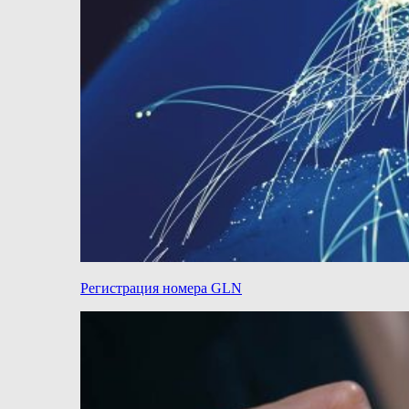
Регистрация номера GLN