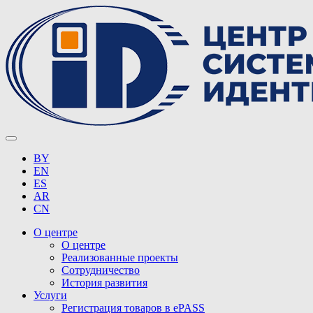
BY
EN
ES
AR
CN
О центре
О центре
Реализованные проекты
Сотрудничество
История развития
Услуги
Регистрация товаров в ePASS