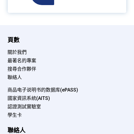
頁數
關於我們
最著名的專案
搜尋合作夥伴
聯絡人
商品电子说明书的数据库(ePASS)
國家資訊系統(AITS)
認證測試實驗室
學生卡
聯絡人