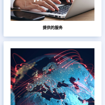
提供的服务