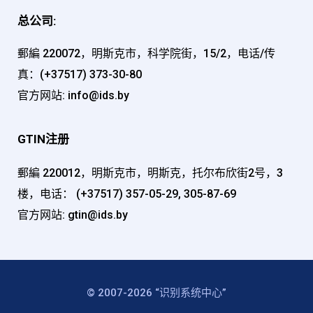
总公司:
郵編 220072，明斯克市，科学院街，15/2，电话/传
真：(+37517) 373-30-80
官方网站:
info@ids.by
GTIN注册
郵編 220012，明斯克市，明斯克，托尔布欣街2号，3
楼，电话： (+37517) 357-05-29, 305-87-69
官方网站:
gtin@ids.by
© 2007-2026 “识别系统中心”