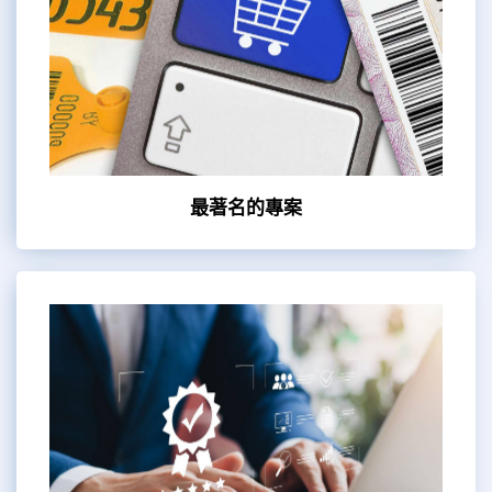
最著名的專案