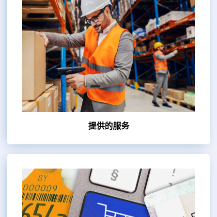
提供的服务