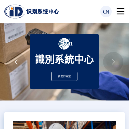
識別系統中心
我們的專案