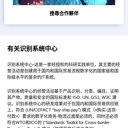
搜尋合作夥伴
有关识别系统中心
识别系统中心-这是一家经授权的科研实践单位，其主要的经
营活动是创建用于国内和国际贸易流程数字化的国家级和国
际级水平的复杂的IT系统。
识别系统中心的经营活动基于产品识别，分类，编目，证明
其产地，质量和安全的国际标准和 ISO, UN, GS1, W3C 建
议。识别系统中心的研发成果对于在国内和国际贸易供应链
上，符合 (UN/CEFACT “buy-ship-pay”) 模式（«购买-送货-
付款»）要求的数字化商务-物流过渡是必须的，同时还必须
符合WTO和ICC的 (“Standards Toolkit for Cross-border