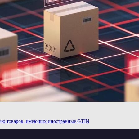
цию товаров, имеющих иностранные GTIN