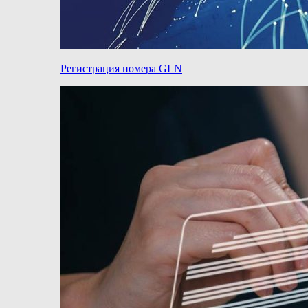
Регистрация номера GLN