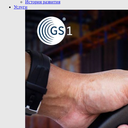
История развития
Услуги