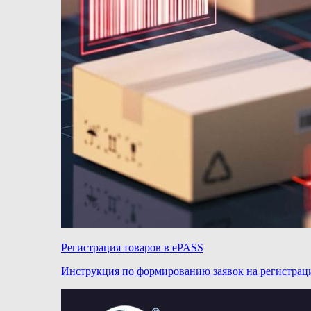
Регистрация товаров в ePASS
Инструкция по формированию заявок на регистра