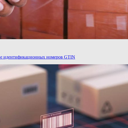
ие идентификационных номеров GTIN