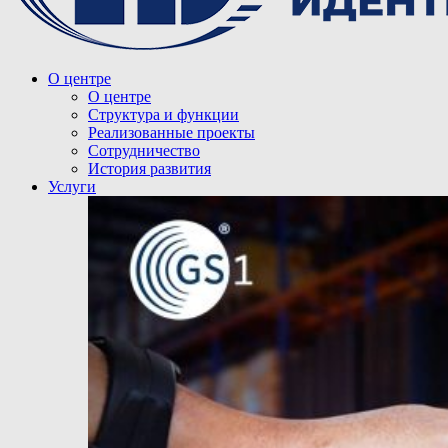
О центре
О центре
Структура и функции
Реализованные проекты
Сотрудничество
История развития
Услуги