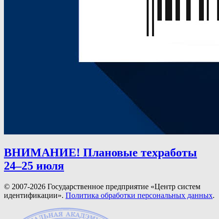
ВНИМАНИЕ! Плановые техработы
24–25 июля
© 2007-2026 Государственное предприятие «Центр систем
идентификации».
Политика обработки персональных данных
.