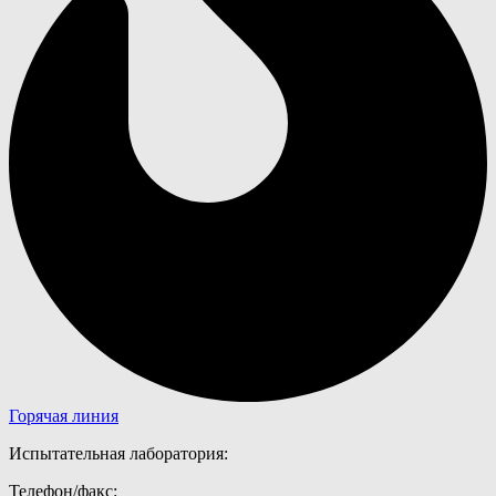
Горячая линия
Испытательная лаборатория:​
Телефон/факс: