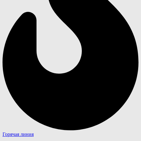
Горячая линия