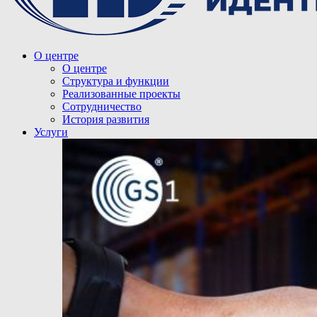
О центре
О центре
Структура и функции
Реализованные проекты
Сотрудничество
История развития
Услуги