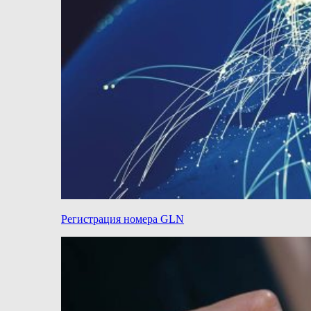
Регистрация номера GLN