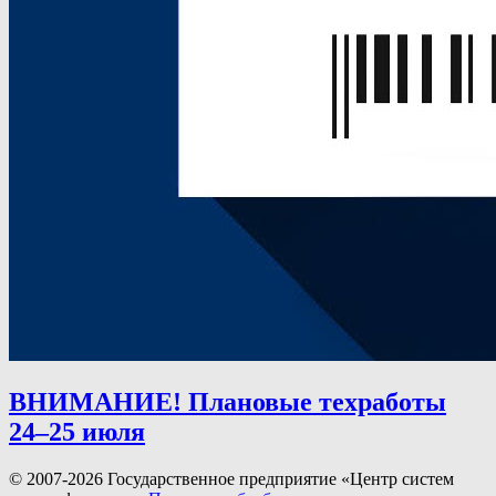
ВНИМАНИЕ! Плановые техработы
24–25 июля
© 2007-2026 Государственное предприятие «Центр систем