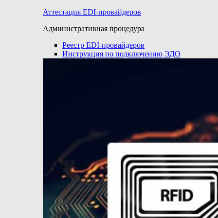
Аттестация EDI-провайдеров
Административная процедура
Реестр EDI-провайдеров
Инструкция по подключению ЭДО