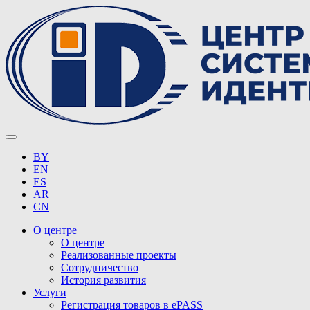
BY
EN
ES
AR
CN
О центре
О центре
Реализованные проекты
Сотрудничество
История развития
Услуги
Регистрация товаров в ePASS