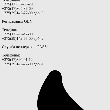
+375(17)357-05-29,
+375(17)305-87-69,
+375(29)142-77-00 доб. 3
Регистрация GLN:
Телефон:
+375(17)242-42-00
+375(29)142-77-00 доб. 2
Служба поддержки ePASS:
Телефоны:
+375(17)320-01-12,
+375(29)142-77-00 доб. 4