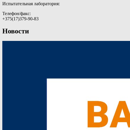
Испытательная лаборатория:​
Телефон/факс:
+375(17)379-90-83
Новости