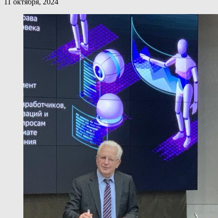
11 октября, 2024