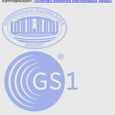
идентификации».
Политика обработки персональных данных
.