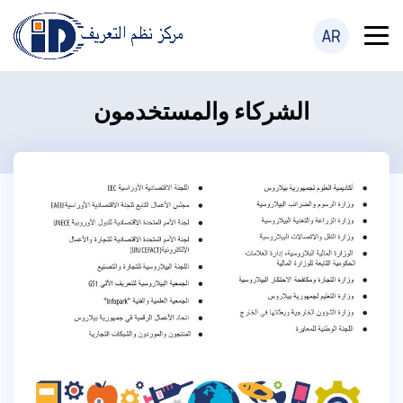
الشركاء والمستخدمون