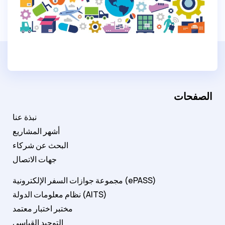
الصفحات
نبذة عنا
أشهر المشاريع
البحث عن شركاء
جهات الاتصال
مجموعة جوازات السفر الإلكترونية (ePASS)
نظام معلومات الدولة (AITS)
مختبر اختبار معتمد
التوحيد القياسي