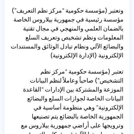
وتعتبر (مؤسسة حكومية “مركز نظم التعريف”)
مؤسسة رئيسية في جمهورية بيلاروس الخاصة
بالضمان العلمي والمنهجي في مجال تقنية
المعلومات ونظم تشخيص وتعريف السلع
والبضائع الآلي ونظام تبادل الوثائق والمستندات
الإلكترونية (الإدارة الإلكترونية)
تعتبر (مؤسسة حكومية “مركز نظم
التشخيص”) صاحباً وعاملاً لنظم البيانات
الموزعة والمشتركة بين الإدارات “القاعدة
البيانات الخاصة لجوازات السلع والبضائع
الإلكترونية” وهي منظومة أساسية في
الجمهورية الخاصة بالبضائع يتم تصنيعها
وترويجها على أراضي جمهورية بيلاروس مع