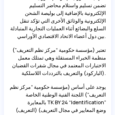
تضمن تسليم واستلام محاضر التسليم
الإلكترونية بالإضافية إلى بوليصة الشحن
الإلكترونية والوثائق الأخرى التي تؤكد تنقل
السلع والبضائع أثناء العمليات التجارية المتبادلة
بين دول أعضاء الاتحاد الاقتصادي الأوراسي.
تعتبر (مؤسسة حكومية “مركز نظم التعريف”)
منظمة الخبراء المستقلة وهي تمتلك معمل
الاختبارات المعتمد في مجال شفرات القضبان
(الباركود) والتعريف بالترددات اللاسلكية.
يوجد على أساس (مؤسسة حكومية “مركز نظم
التعريف”) اللجنة الفنية الوطنية الخاصة
بالمعايرة ТК BY 24 “Identification”
(التعريف) (وضع المعايير في مجال التعريف