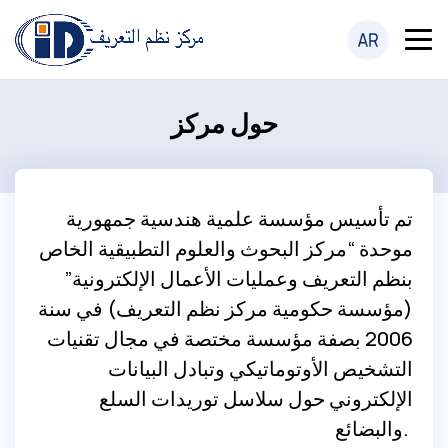
حول مركز
تم تأسيس مؤسسة علمية هندسية جمهورية
موحدة “مركز البحوث والعلوم التطبيقية الخاص
بنظم التعريف وعمليات الأعمال الإلكترونية”
(مؤسسة حكومية مركز نظم التعريف) في سنة
2006 بصفة مؤسسة مختصة في مجال تقنيات
التشخيص الأوتوماتيكي وتبادل البيانات
الإلكتروني حول سلاسل توريدات السلع
والبضائع.