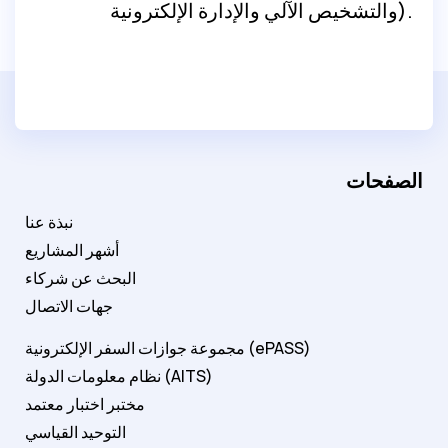
والتشخيص الآلي والإدارة الإلكترونية).
الصفحات
نبذة عنا
أشهر المشاريع
البحث عن شركاء
جهات الاتصال
مجموعة جوازات السفر الإلكترونية (ePASS)
نظام معلومات الدولة (AITS)
مختبر اختبار معتمد
التوحيد القياسي