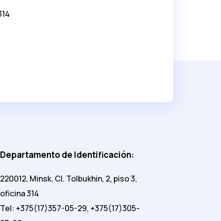
314
Departamento de Identificación:
220012, Minsk, Cl. Tolbukhin, 2, piso 3,
oficina 314
Tel: +375(17)357-05-29, +375(17)305-