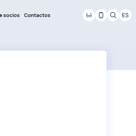
e socios
Contactos