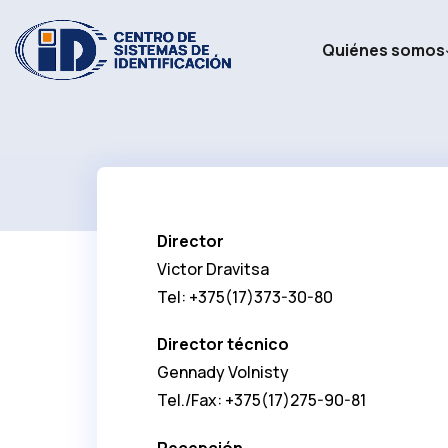
Quiénes somos
Director
Victor Dravitsa
Tel: +375(17)373-30-80
Director
técnico
Gennady Volnisty
Tel./Fax: +375(17)275-90-81
Recepción